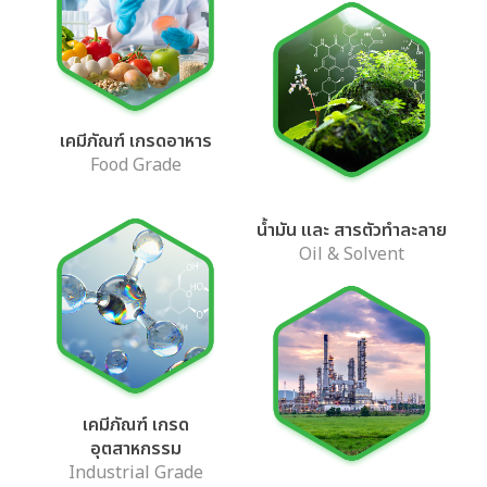
เคมีภัณฑ์ เกรดอาหาร
Food Grade
น้ำมัน และ สารตัวทำละลาย
Oil & Solvent
เคมีภัณฑ์ เกรด
อุตสาหกรรม
Industrial Grade