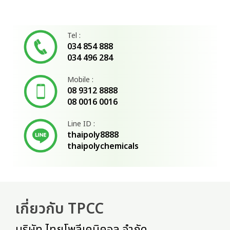
Tel :
034 854 888
034 496 284
Mobile :
08 9312 8888
08 0016 0016
Line ID :
thaipoly8888
thaipolychemicals
เกี่ยวกับ TPCC
บริษัท ไทยโพลีเคมิคอล จำกัด