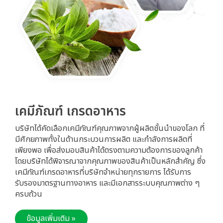
เคมีภัณฑ์ เกรดอาหาร
บริษัทได้คัดเลือกเคมีภัณฑ์คุณภาพจากผู้ผลิตชั้นนำของโลก ที่
มีศักยภาพทั้งในด้านกระบวนการผลิต และกำลังการผลิตที่
เพียงพอ เพื่อส่งมอบสินค้าได้ตรงตามความต้องการของลูกค้า 
โดยบริษัทได้พิจารณาจากคุณภาพของสินค้าเป็นหลักสำคัญ ซึ่ง
เคมีภัณฑ์เกรดอาหารที่บริษัทจำหน่ายทุกรายการ ได้รับการ
รับรองมาตรฐานทางอาหาร และมีเอกสารระบบคุณภาพต่าง ๆ 
ครบถ้วน
ข้อมูลเพิ่มเติม »