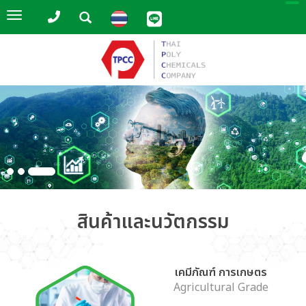
Toggle
navigation
สินค้าและนวัตกรรม
เคมีภัณฑ์ การเกษตร
Agricultural Grade