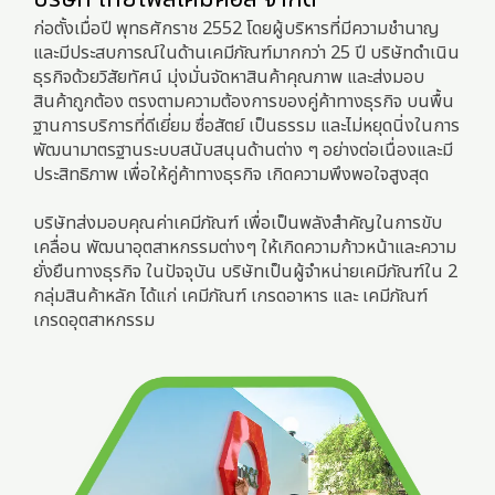
ก่อตั้งเมื่อปี พุทธศักราช 2552 โดยผู้บริหารที่มีความชำนาญ 
และมีประสบการณ์ในด้านเคมีภัณฑ์มากกว่า 25 ปี บริษัทดำเนิน
ธุรกิจด้วยวิสัยทัศน์ มุ่งมั่นจัดหาสินค้าคุณภาพ และส่งมอบ
สินค้าถูกต้อง ตรงตามความต้องการของคู่ค้าทางธุรกิจ บนพื้น
ฐานการบริการที่ดีเยี่ยม ซื่อสัตย์ เป็นธรรม และไม่หยุดนิ่งในการ
พัฒนามาตรฐานระบบสนับสนุนด้านต่าง ๆ อย่างต่อเนื่องและมี
ประสิทธิภาพ เพื่อให้คู่ค้าทางธุรกิจ เกิดความพึงพอใจสูงสุด

บริษัทส่งมอบคุณค่าเคมีภัณฑ์ เพื่อเป็นพลังสำคัญในการขับ
เคลื่อน พัฒนาอุตสาหกรรมต่างๆ ให้เกิดความก้าวหน้าและความ
ยั่งยืนทางธุรกิจ ในปัจจุบัน บริษัทเป็นผู้จำหน่ายเคมีภัณฑ์ใน 2 
กลุ่มสินค้าหลัก ได้แก่ เคมีภัณฑ์ เกรดอาหาร และ เคมีภัณฑ์ 
เกรดอุตสาหกรรม