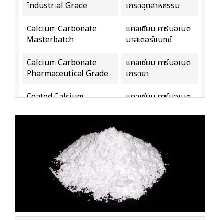
Industrial Grade
เกรดอุตสาหกรรม
Calcium Carbonate
แคลเซียม คาร์บอเนต
Masterbatch
มาสเตอร์แบทช์
Calcium Carbonate
แคลเซียม คาร์บอเนต
Pharmaceutical Grade
เกรดยา
Coated Calcium
แคลเซียม คาร์บอเนต
Carbonate
เกรดเคลือบผิว
Ground Calcium
แคลเซียม คาร์บอเนต
Carbonate
เกรดแป้งหนัก
Precipitated Calcium
แคลเซียม คาร์บอเนต
Carbonate
เกรดแป้งเบา
Uncoated Calcium
แคลเซียม คาร์บอเนต
Carbonate
เกรดไม่เคลือบผิว