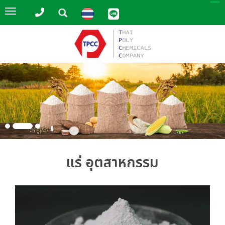
Toggle
navigation
แร่ อุตสาหกรรม