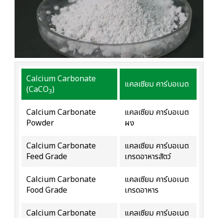
Calcium Carbonate
แคลเซียม คาร์บอเนต
(CaCO
)
3
Calcium Carbonate
แคลเซียม คาร์บอเนต
Powder
ผง
Calcium Carbonate
แคลเซียม คาร์บอเนต
Feed Grade
เกรดอาหารสัตว์
Calcium Carbonate
แคลเซียม คาร์บอเนต
Food Grade
เกรดอาหาร
Calcium Carbonate
แคลเซียม คาร์บอเนต