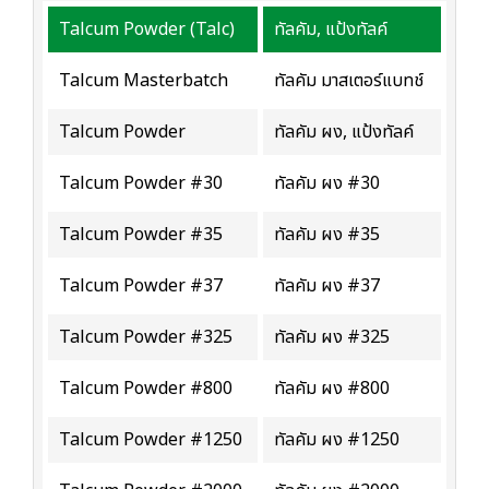
Specialty Calcium
แคลเซียมคาร์บอเนต
Talcum Powder (Talc)
ทัลคัม, แป้งทัลค์
Carbonate
เกรดพิเศษอื่นๆ
Talcum Masterbatch
ทัลคัม มาสเตอร์แบทช์
Talcum Powder
ทัลคัม ผง, แป้งทัลค์
Talcum Powder #30
ทัลคัม ผง #30
Talcum Powder #35
ทัลคัม ผง #35
Talcum Powder #37
ทัลคัม ผง #37
Talcum Powder #325
ทัลคัม ผง #325
Talcum Powder #800
ทัลคัม ผง #800
Talcum Powder #1250
ทัลคัม ผง #1250