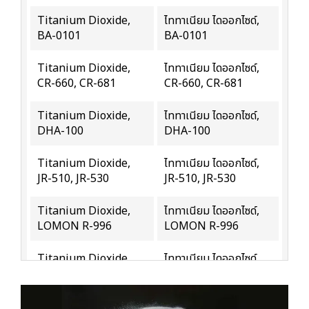
Titanium Dioxide,
ไททาเนียม ไดออกไซด์,
BA-0101
BA-0101
Titanium Dioxide,
ไททาเนียม ไดออกไซด์,
CR-660, CR-681
CR-660, CR-681
Titanium Dioxide,
ไททาเนียม ไดออกไซด์,
DHA-100
DHA-100
Titanium Dioxide,
ไททาเนียม ไดออกไซด์,
JR-510, JR-530
JR-510, JR-530
Titanium Dioxide,
ไททาเนียม ไดออกไซด์,
LOMON R-996
LOMON R-996
Titanium Dioxide
ไททาเนียม ไดออกไซด์
Rutile Grade
เกรดรูไทล์
Titanium Dioxide,
ไททาเนียม ไดออกไซด์,