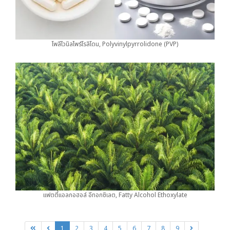
โพลีไวนิลไพร์โรลิโดน, Polyvinylpyrrolidone (PVP)
แฟตตี้แอลกอฮอล์ อีทอกซิเลต, Fatty Alcohol Ethoxylate
1
2
3
4
5
6
7
8
9