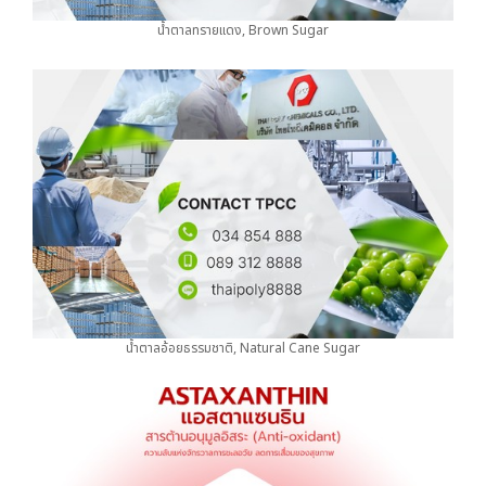
น้ำตาลทรายแดง, Brown Sugar
น้ำตาลอ้อยธรรมชาติ, Natural Cane Sugar