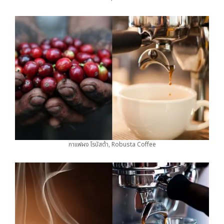
กาแฟผง โรบัสต้า, Robusta Coffee