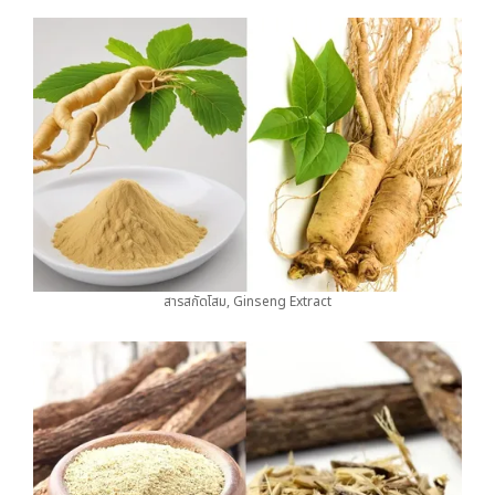
สารสกัดโสม, Ginseng Extract